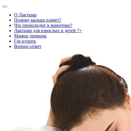
О Лактазар
Почему малыш плачет?
Что происходит в животике?
Лактазар для взрослых и детей 7+
Мамин дневник
Где купить
Вопрос-ответ