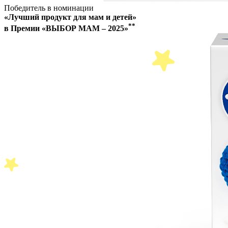
Победитель в номинации
«Лучший продукт для мам и детей»
**
в Премии «ВЫБОР МАМ – 2025»