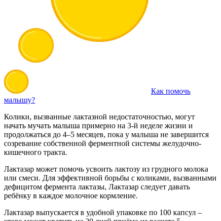
Как помочь
малышу?
Колики, вызванные лактазной недостаточностью, могут
начать мучать малыша примерно на 3-й неделе жизни и
продолжаться до 4–5 месяцев, пока у малыша не завершится
созревание собственной ферментной системы желудочно-
кишечного тракта.
Лактазар может помочь усвоить лактозу из грудного молока
или смеси. Для эффективной борьбы с коликами, вызванными
дефицитом фермента лактазы, Лактазар следует давать
ребёнку в каждое молочное кормление.
Лактазар выпускается в удобной упаковке по 100 капсул –