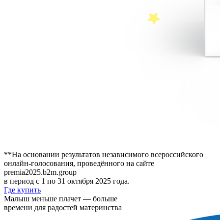
**На основании результатов независимого всероссийского
онлайн-голосования, проведённого на сайте
premia2025.b2m.group
в период с 1 по 31 октября 2025 года.
Где купить
Малыш меньше плачет — больше
времени для радостей материнства