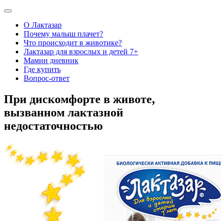
О Лактазар
Почему малыш плачет?
Что происходит в животике?
Лактазар для взрослых и детей 7+
Мамин дневник
Где купить
Вопрос-ответ
При дискомфорте в животе,
вызванном лактазной
недостаточностью