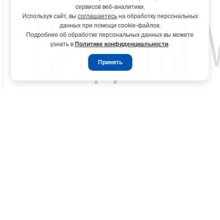
сервисов веб-аналитики.
СРЕДСТВОМ
Используя сайт, вы
соглашаетесь
на обработку персональных
данных при помощи cookie-файлов.
Подробнее об обработке персональных данных вы можете
узнать в
Политике конфиденциальности
.
Принять