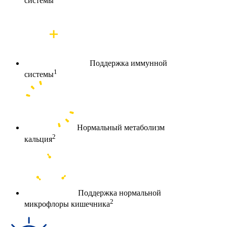
системы
Поддержка иммунной
1
системы
Нормальный метаболизм
2
кальция
Поддержка нормальной
2
микрофлоры кишечника