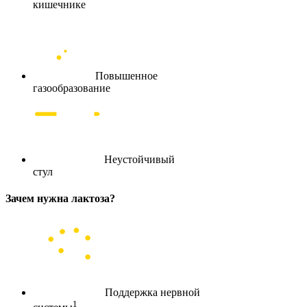
кишечнике
Повышенное
газообразование
Неустойчивый
стул
Зачем нужна лактоза?
Поддержка нервной
1