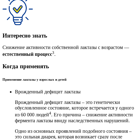
Интересно знать
Снижение активности собственной лактазы с возрастом —
3
естественный процесс
.
Когда применять
Применение лактазы у взрослых и детей
Врожденный дефицит лактазы
Врожденный дефицит лактазы – это генетически
обусловленное состояние, которое встречается у одного
4
из 60 000 людей
. Его причина – снижение активности
фермента лактазы ввиду наследственных нарушений.
Одно из основных проявлений подобного состояния –
это сильная диарея, которая возникает сразу после