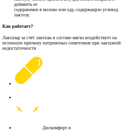
добавить ее
содержимое в молоко или еду, содержащую углевод
лактозу.
Как работает?
Лактазар за счёт лактазы в составе мягко воздействует на
истинную причину неприятных симптомов при лактазной
недостаточности
Дискомфорт в