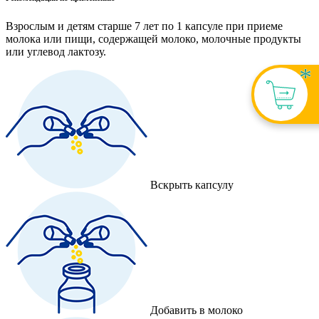
Взрослым и детям старше 7 лет по 1 капсуле при приеме
молока или пищи, содержащей молоко, молочные продукты
или углевод лактозу.
Вскрыть капсулу
Добавить в молоко