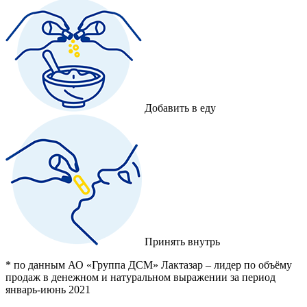
Добавить в еду
Принять внутрь
* по данным АО «Группа ДСМ» Лактазар – лидер по объёму
продаж в денежном и натуральном выражении за период
январь-июнь 2021