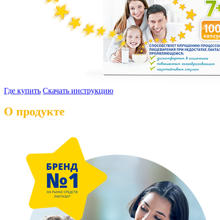
Где купить
Скачать инструкцию
О продукте