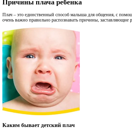
Причины плача ребенка
Плач – это единственный способ малыша для общения, с помощ
очень важно правильно распознавать причины, заставляющие р
Каким бывает детский плач