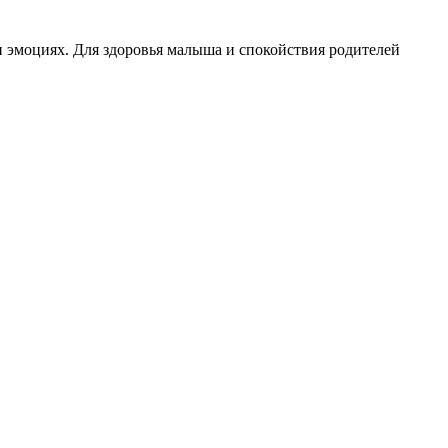
и эмоциях. Для здоровья малыша и спокойствия родителей