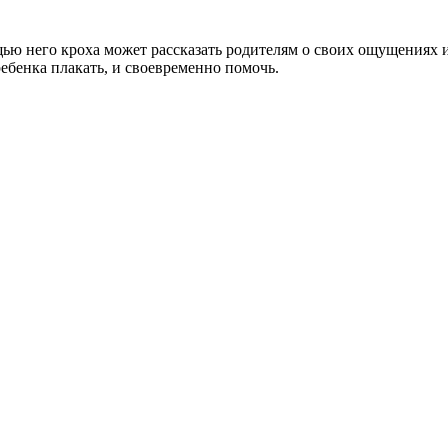
ью него кроха может рассказать родителям о своих ощущениях 
ебенка плакать, и своевременно помочь.